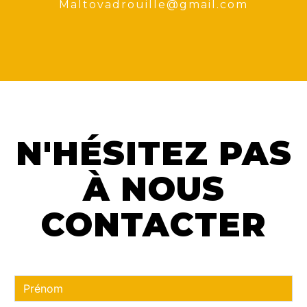
maltovadrouille@gmail.com
N'HÉSITEZ PAS
À NOUS
CONTACTER