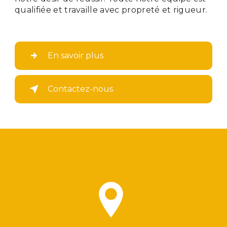
qualifiée et travaille avec propreté et rigueur.
En savoir plus
Contactez-nous