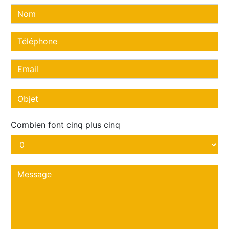
Combien font cinq plus cinq