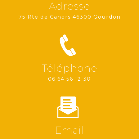
Adresse
75 Rte de Cahors 46300 Gourdon
Téléphone
06 64 56 12 30
Email