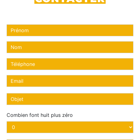
Combien font huit plus zéro