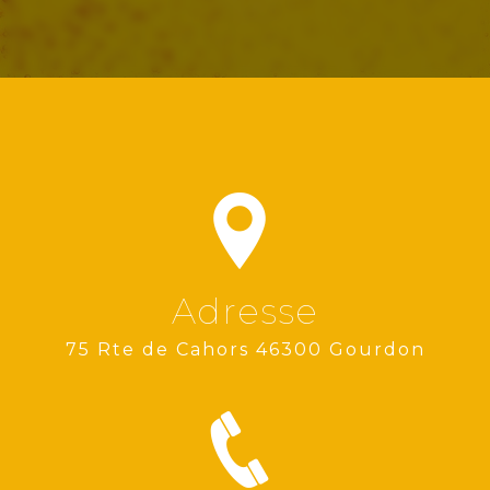
Adresse
75 Rte de Cahors 46300 Gourdon