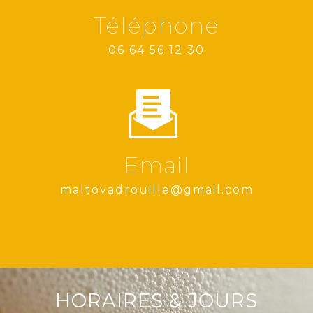
Téléphone
06 64 56 12 30
Email
maltovadrouille@gmail.com
HORAIRES & JOURS