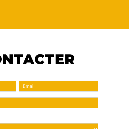
CONTACTER