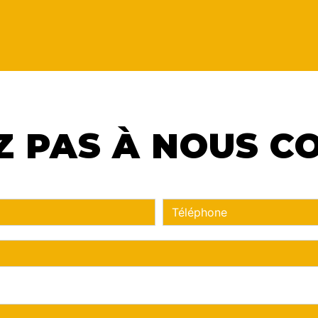
Z PAS À NOUS 