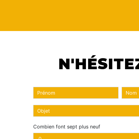
N'HÉSITE
Combien font sept plus neuf