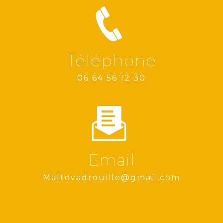
Téléphone
06 64 56 12 30
Email
maltovadrouille@gmail.com