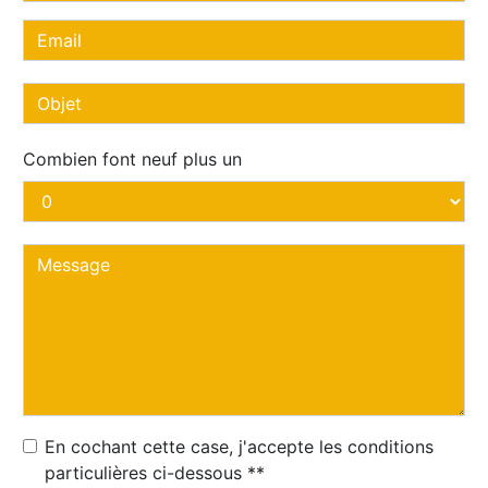
Combien font neuf plus un
En cochant cette case, j'accepte les conditions
particulières ci-dessous **