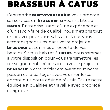
BRASSEUR À CATUS
L’entreprise
Malt'o'vadrouille
vous propose
ses services en
brasseur
, si vous habitez à
Catus
. Entreprise usant d’une expérience et
d’un savoir-faire de qualité, nous mettons tout
en oeuvre pour vous satisfaire. Nous vous
accompagnons ainsi dans votre projet de
brasseur
et sommes à l’écoute de vos
besoins. Si vous habitez à
Catus
, nous sommes
à votre disposition pour vous transmettre les
renseignements nécessaires à votre projet de
brasseur
. Notre métier est avant tout notre
passion et le partager avec vous renforce
encore plus notre désir de réussir. Toute notre
équipe est qualifiée et travaille avec propreté
et rigueur.