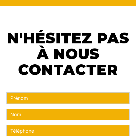
N'HÉSITEZ PAS
À NOUS
CONTACTER