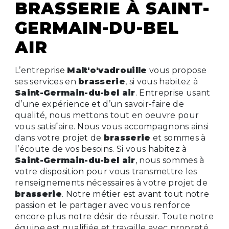
BRASSERIE À SAINT-
GERMAIN-DU-BEL
AIR
L’entreprise
Malt'o'vadrouille
vous propose
ses services en
brasserie
, si vous habitez à
Saint-Germain-du-bel air
. Entreprise usant
d’une expérience et d’un savoir-faire de
qualité, nous mettons tout en oeuvre pour
vous satisfaire. Nous vous accompagnons ainsi
dans votre projet de
brasserie
et sommes à
l’écoute de vos besoins. Si vous habitez à
Saint-Germain-du-bel air
, nous sommes à
votre disposition pour vous transmettre les
renseignements nécessaires à votre projet de
brasserie
. Notre métier est avant tout notre
passion et le partager avec vous renforce
encore plus notre désir de réussir. Toute notre
équipe est qualifiée et travaille avec propreté