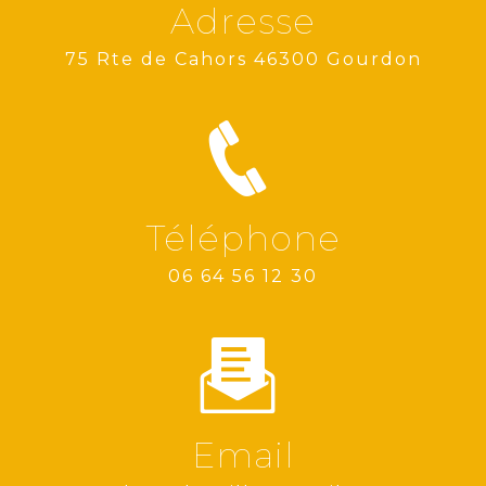
Adresse
75 Rte de Cahors 46300 Gourdon
Téléphone
06 64 56 12 30
Email