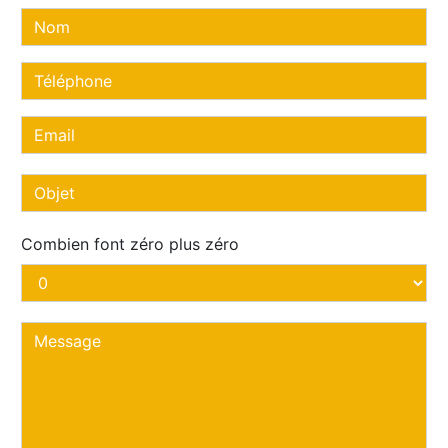
Combien font zéro plus zéro