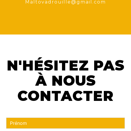
maltovadrouille@gmail.com
N'HÉSITEZ PAS
À NOUS
CONTACTER